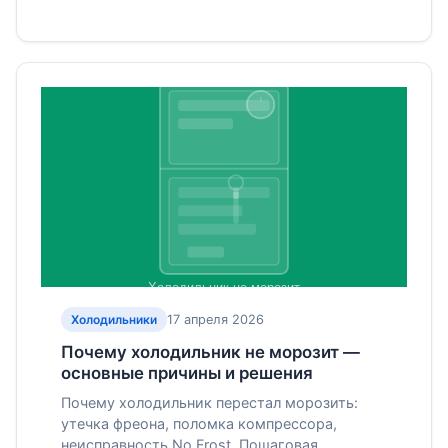
17 апреля 2026
Холодильники
Почему холодильник не морозит —
основные причины и решения
Почему холодильник перестал морозить:
утечка фреона, поломка компрессора,
неисправность No Frost. Пошаговая