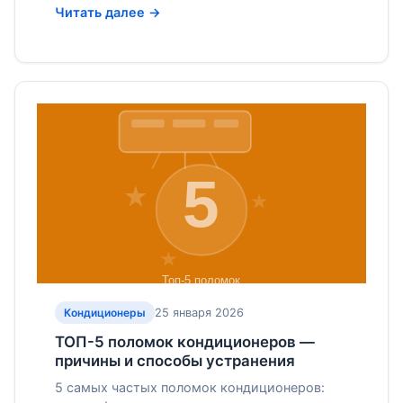
Читать далее →
25 января 2026
Кондиционеры
ТОП-5 поломок кондиционеров —
причины и способы устранения
5 самых частых поломок кондиционеров: