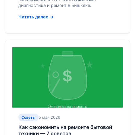
диагностика и ремонт в Бишкеке.
Читать далее →
5 мая 2026
Советы
Как сэкономить на ремонте бытовой
техники — 7 советов