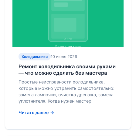
10 июля 2026
Холодильники
Ремонт холодильника своими руками
— что можно сделать без мастера
Простые неисправности холодильника,
которые можно устранить самостоятельно:
замена лампочки, очистка дренажа, замена
уплотнителя. Когда нужен мастер.
Читать далее →