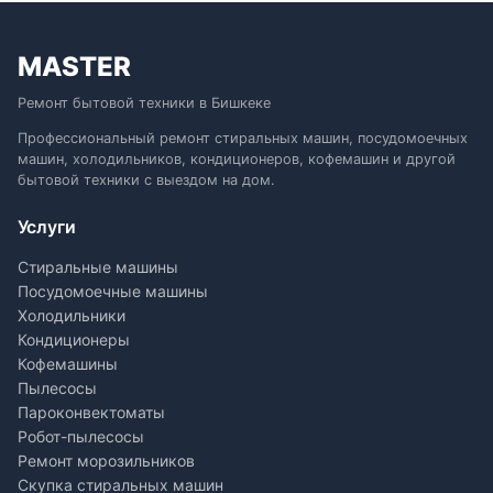
MASTER
Ремонт бытовой техники в Бишкеке
Профессиональный ремонт стиральных машин, посудомоечных
машин, холодильников, кондиционеров, кофемашин и другой
бытовой техники с выездом на дом.
Услуги
Стиральные машины
Посудомоечные машины
Холодильники
Кондиционеры
Кофемашины
Пылесосы
Пароконвектоматы
Робот-пылесосы
Ремонт морозильников
Скупка стиральных машин