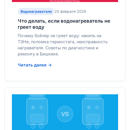
20 февраля 2026
Водонагреватели
Что делать, если водонагреватель не
греет воду
Почему бойлер не греет воду: накипь на
ТЭНе, поломка термостата, неисправность
нагревателя. Советы по диагностике и
ремонту в Бишкеке.
Читать далее →