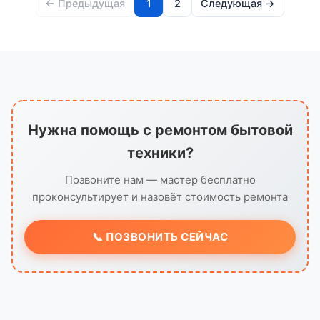
← Предыдущая
1
2
Следующая →
Нужна помощь с ремонтом бытовой
техники?
Позвоните нам — мастер бесплатно
проконсультирует и назовёт стоимость ремонта
📞 ПОЗВОНИТЬ СЕЙЧАС