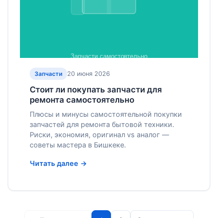
20 июня 2026
Запчасти
Стоит ли покупать запчасти для
ремонта самостоятельно
Плюсы и минусы самостоятельной покупки
запчастей для ремонта бытовой техники.
Риски, экономия, оригинал vs аналог —
советы мастера в Бишкеке.
Читать далее →