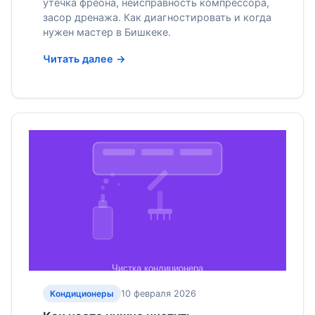
утечка фреона, неисправность компрессора,
засор дренажа. Как диагностировать и когда
нужен мастер в Бишкеке.
Читать далее →
10 февраля 2026
Кондиционеры