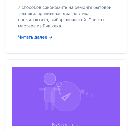
7 способов сэкономить на ремонте бытовой
техники: правильная диагностика,
профилактика, выбор запчастей. Советы
мастера из Бишкека.
Читать далее →