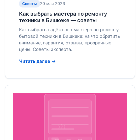
20 мая 2026
Советы
Как выбрать мастера по ремонту
техники в Бишкеке — советы
Как выбрать надёжного мастера по ремонту
бытовой техники в Бишкеке: на что обратить
внимание, гарантия, отзывы, прозрачные
цены. Советы эксперта.
Читать далее →