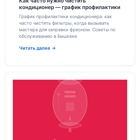
Как часто нужно чистить
кондиционер — график профилактики
График профилактики кондиционера: как
часто чистить фильтры, когда вызывать
мастера для заправки фреоном. Советы по
обслуживанию в Бишкеке.
Читать далее →