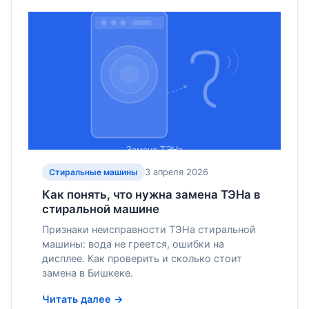
3 апреля 2026
Стиральные машины
Как понять, что нужна замена ТЭНа в
стиральной машине
Признаки неисправности ТЭНа стиральной
машины: вода не греется, ошибки на
дисплее. Как проверить и сколько стоит
замена в Бишкеке.
Читать далее →