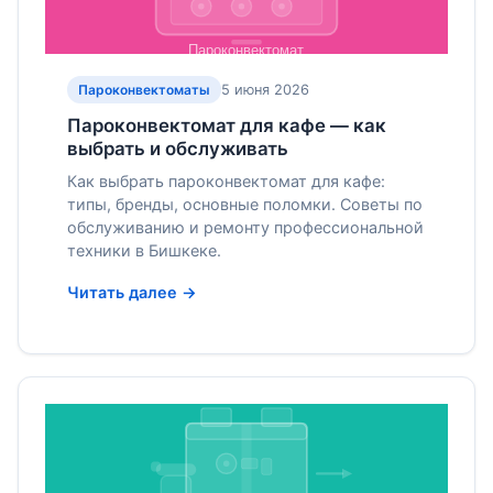
5 июня 2026
Пароконвектоматы
Пароконвектомат для кафе — как
выбрать и обслуживать
Как выбрать пароконвектомат для кафе:
типы, бренды, основные поломки. Советы по
обслуживанию и ремонту профессиональной
техники в Бишкеке.
Читать далее →