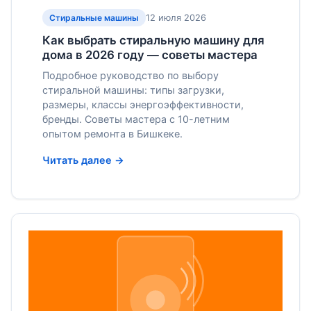
12 июля 2026
Стиральные машины
Как выбрать стиральную машину для
дома в 2026 году — советы мастера
Подробное руководство по выбору
стиральной машины: типы загрузки,
размеры, классы энергоэффективности,
бренды. Советы мастера с 10-летним
опытом ремонта в Бишкеке.
Читать далее →