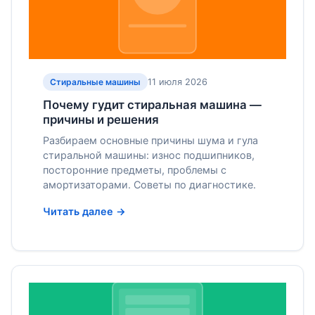
11 июля 2026
Стиральные машины
Почему гудит стиральная машина —
причины и решения
Разбираем основные причины шума и гула
стиральной машины: износ подшипников,
посторонние предметы, проблемы с
амортизаторами. Советы по диагностике.
Читать далее →