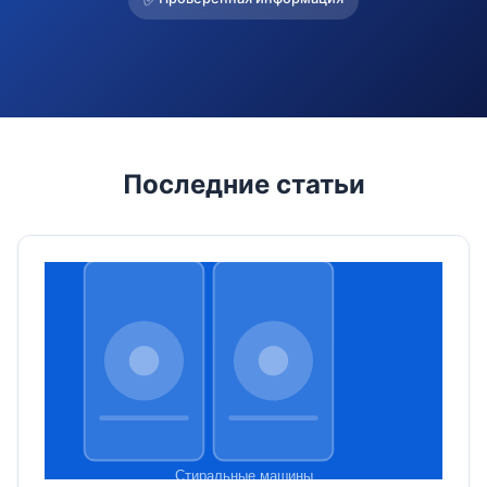
Последние статьи