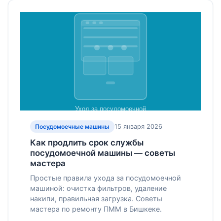
15 января 2026
Посудомоечные машины
Как продлить срок службы
посудомоечной машины — советы
мастера
Простые правила ухода за посудомоечной
машиной: очистка фильтров, удаление
накипи, правильная загрузка. Советы
мастера по ремонту ПММ в Бишкеке.