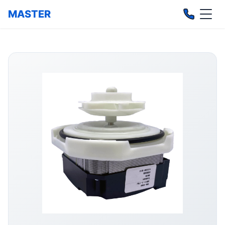
MASTER