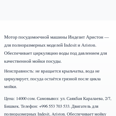
Мотор посудомоечной машины Индезит Аристон —
для полноразмерных моделей Indesit и Ariston.
Обеспечивает циркуляцию воды под давлением для
качественной мойки посуды.
Неисправность: не вращается крыльчатка, вода не
циркулирует, посуда остаётся грязной после цикла
мойки.
Цена: 14000 сом. Самовывоз: ул. Саякбая Каралаева, 2/7,
Бишкек. Телефон: +996 553 703 533. Двигатель для
полноразмерных Indesit, Ariston. Обеспечивает мойку