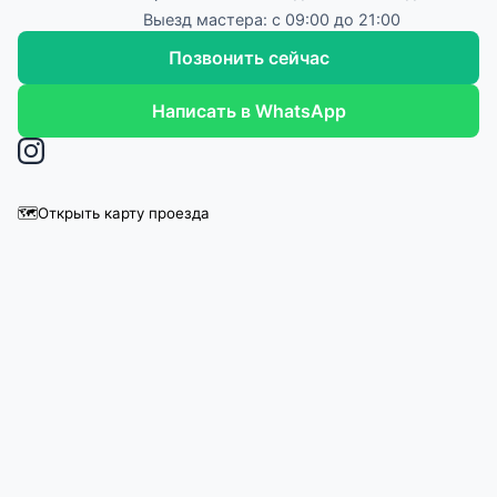
Выезд мастера: с 09:00 до 21:00
Позвонить сейчас
Написать в WhatsApp
🗺️
Открыть карту проезда