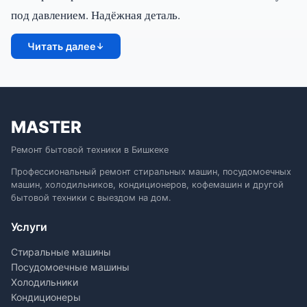
под давлением. Надёжная деталь.
Читать далее
↓
MASTER
Ремонт бытовой техники в Бишкеке
Профессиональный ремонт стиральных машин, посудомоечных
машин, холодильников, кондиционеров, кофемашин и другой
бытовой техники с выездом на дом.
Услуги
Стиральные машины
Посудомоечные машины
Холодильники
Кондиционеры