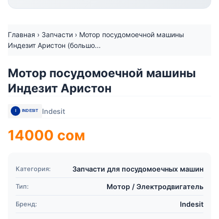
Главная
›
Запчасти
›
Мотор посудомоечной машины
Индезит Аристон (большо...
Мотор посудомоечной машины
Индезит Аристон
Indesit
14000
сом
Запчасти для посудомоечных машин
Категория:
Мотор / Электродвигатель
Тип:
Indesit
Бренд: