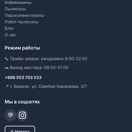
Кофемашины
Пылесосы
Пароконвектоматы
Робот-пылесосы
Блог
О нас
Режим работы
📞 Приём заявок: ежедневно 8:00–22:00
🚗 Выезд мастера: 09:00–21:00
+996 553 703 533
📍 г. Бишкек, ул. Саякбая Каралаева, 2/7
Мы в соцсетях
💬
↑ Наверх