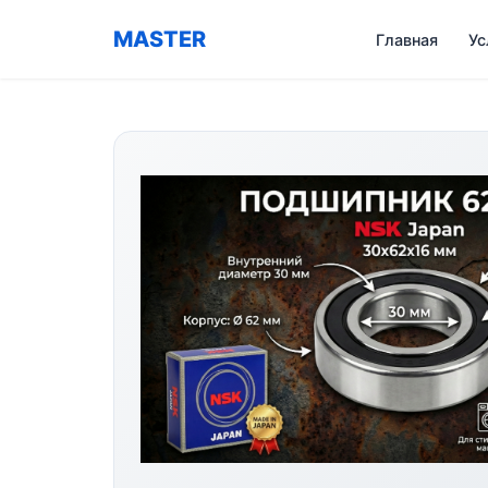
MASTER
Главная
Ус