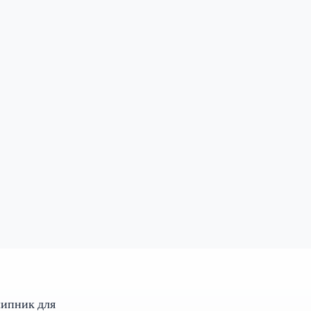
шипник для